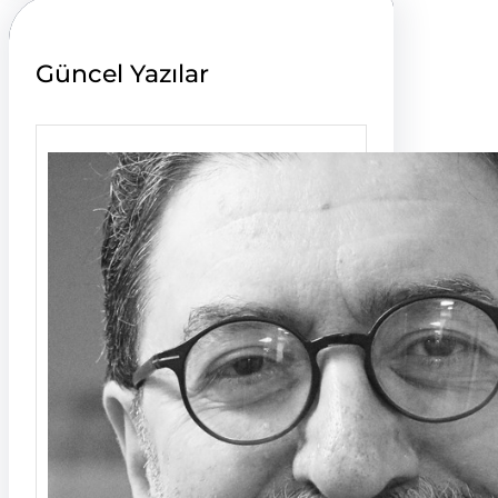
Güncel Yazılar