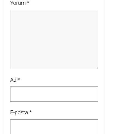
Yorum
*
Ad
*
E-posta
*