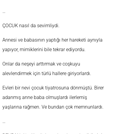
…
ÇOCUK nasıl da sevimliydi.
Annesi ve babasının yaptığı her hareketi aynıyla
yapıyor, mimiklerini bile tekrar ediyordu.
Onlar da neşeyi arttırmak ve coşkuyu
alevlendirmek için türlü hallere giriyorlardı.
Evleri bir nevi çocuk tiyatrosuna dönmüştü. Birer
adanmış anne baba olmuşlardı ilerlemiş
yaşlarına rağmen. Ve bundan çok memnunlardı.
…