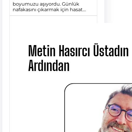
boyumuzu aşıyordu. Günlük
nafakasını çıkarmak için hasat…