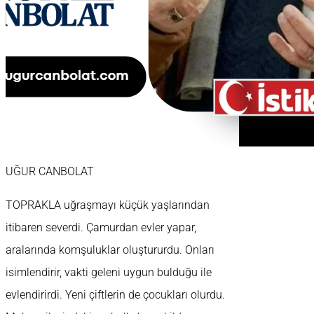
UĞUR CANBOLAT
TOPRAKLA uğraşmayı küçük yaşlarından
itibaren severdi. Çamurdan evler yapar,
aralarında komşuluklar oluştururdu. Onları
isimlendirir, vakti geleni uygun bulduğu ile
evlendirirdi. Yeni çiftlerin de çocukları olurdu.