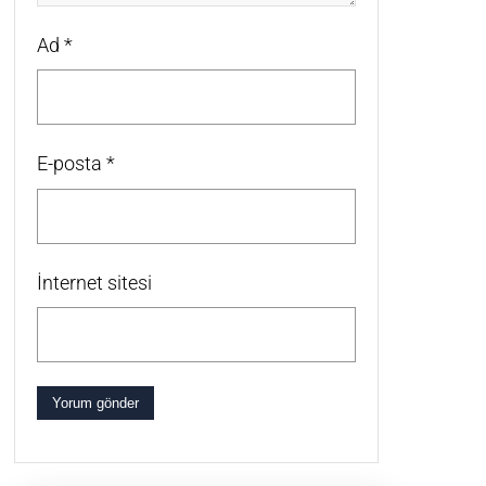
Ad
*
E-posta
*
İnternet sitesi