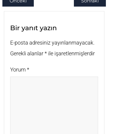
Önceki
Sonraki
Bir yanıt yazın
E-posta adresiniz yayınlanmayacak.
Gerekli alanlar
*
ile işaretlenmişlerdir
Yorum
*