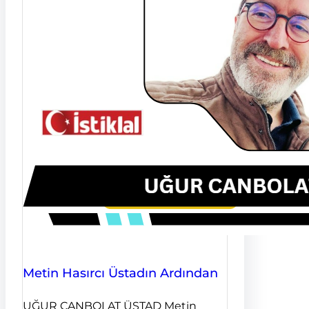
Metin Hasırcı Üstadın Ardından
UĞUR CANBOLAT ÜSTAD Metin