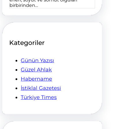
birbirinden…
Kategoriler
Günün Yazısı
Güzel Ahlak
Habername
İstiklal Gazetesi
Türkiye Times