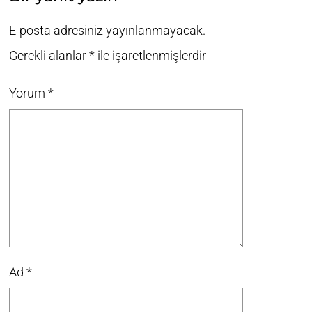
E-posta adresiniz yayınlanmayacak.
Gerekli alanlar
*
ile işaretlenmişlerdir
Yorum
*
Ad
*