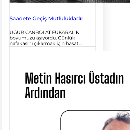
Saadete Geçiş Mutlulukladır
UĞUR CANBOLAT FUKARALIK
boyumuzu aşıyordu. Günlük
nafakasını çıkarmak için hasat…