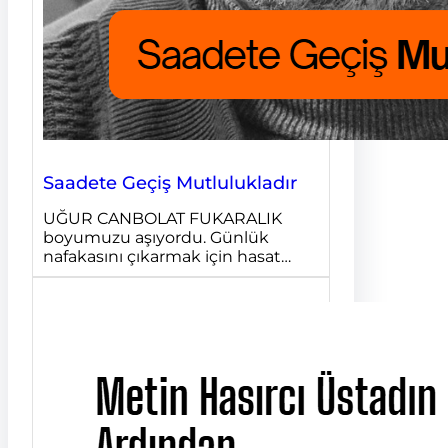
Saadete Geçiş Mutlulukladır
UĞUR CANBOLAT FUKARALIK
boyumuzu aşıyordu. Günlük
nafakasını çıkarmak için hasat…