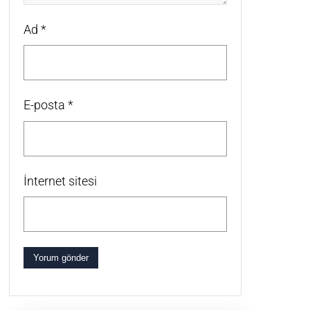
Ad
*
E-posta
*
İnternet sitesi