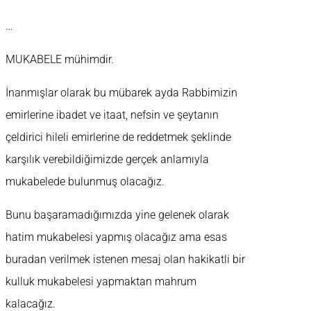
…
MUKABELE mühimdir.
İnanmışlar olarak bu mübarek ayda Rabbimizin
emirlerine ibadet ve itaat, nefsin ve şeytanın
çeldirici hileli emirlerine de reddetmek şeklinde
karşılık verebildiğimizde gerçek anlamıyla
mukabelede bulunmuş olacağız.
Bunu başaramadığımızda yine gelenek olarak
hatim mukabelesi yapmış olacağız ama esas
buradan verilmek istenen mesaj olan hakikatli bir
kulluk mukabelesi yapmaktan mahrum
kalacağız.