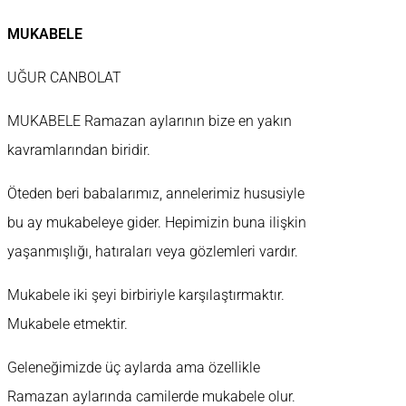
MUKABELE
UĞUR CANBOLAT
MUKABELE Ramazan aylarının bize en yakın
kavramlarından biridir.
Öteden beri babalarımız, annelerimiz hususiyle
bu ay mukabeleye gider. Hepimizin buna ilişkin
yaşanmışlığı, hatıraları veya gözlemleri vardır.
Mukabele iki şeyi birbiriyle karşılaştırmaktır.
Mukabele etmektir.
Geleneğimizde üç aylarda ama özellikle
Ramazan aylarında camilerde mukabele olur.