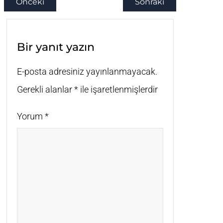
Önceki
Sonraki
Bir yanıt yazın
E-posta adresiniz yayınlanmayacak.
Gerekli alanlar
*
ile işaretlenmişlerdir
Yorum
*