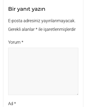
Bir yanıt yazın
E-posta adresiniz yayınlanmayacak.
Gerekli alanlar
*
ile işaretlenmişlerdir
Yorum
*
Ad
*