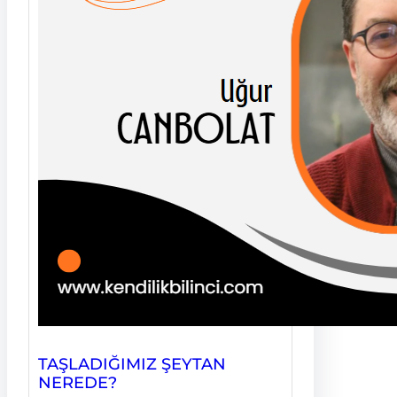
TAŞLADIĞIMIZ ŞEYTAN
NEREDE?