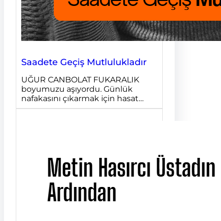
Saadete Geçiş Mutlulukladır
UĞUR CANBOLAT FUKARALIK
boyumuzu aşıyordu. Günlük
nafakasını çıkarmak için hasat…