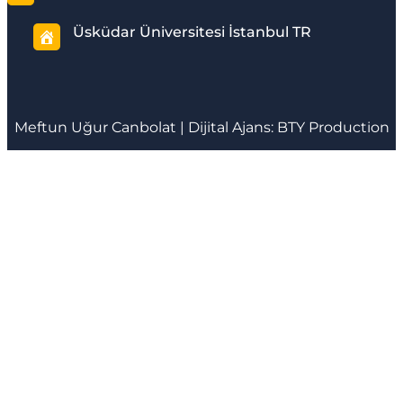
Üsküdar Üniversitesi İstanbul TR
Meftun
Uğur Canbolat
| Dijital Ajans:
BTY Production