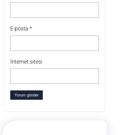
E-posta
*
İnternet sitesi