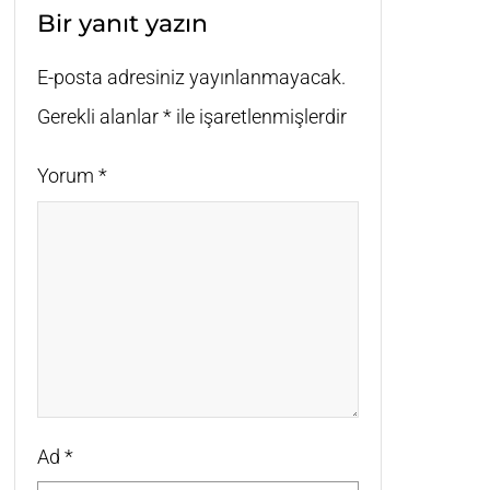
Bir yanıt yazın
E-posta adresiniz yayınlanmayacak.
Gerekli alanlar
*
ile işaretlenmişlerdir
Yorum
*
Ad
*