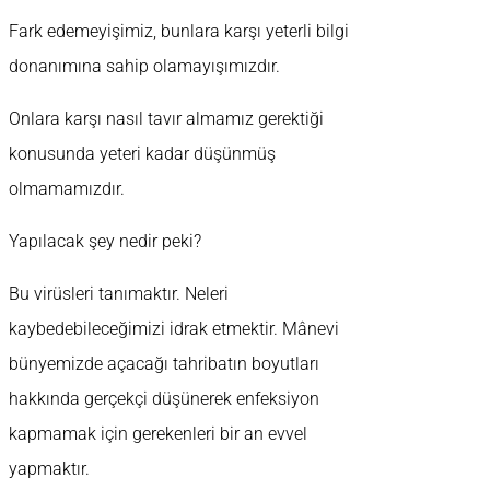
Fark edemeyişimiz, bunlara karşı yeterli bilgi
donanımına sahip olamayışımızdır.
Onlara karşı nasıl tavır almamız gerektiği
konusunda yeteri kadar düşünmüş
olmamamızdır.
Yapılacak şey nedir peki?
Bu virüsleri tanımaktır. Neleri
kaybedebileceğimizi idrak etmektir. Mânevi
bünyemizde açacağı tahribatın boyutları
hakkında gerçekçi düşünerek enfeksiyon
kapmamak için gerekenleri bir an evvel
yapmaktır.