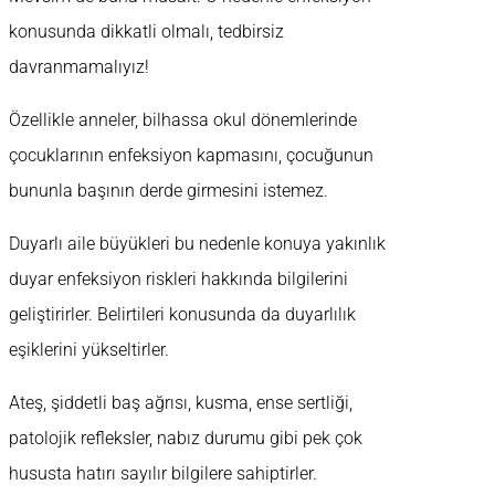
konusunda dikkatli olmalı, tedbirsiz
davranmamalıyız!
Özellikle anneler, bilhassa okul dönemlerinde
çocuklarının enfeksiyon kapmasını, çocuğunun
bununla başının derde girmesini istemez.
Duyarlı aile büyükleri bu nedenle konuya yakınlık
duyar enfeksiyon riskleri hakkında bilgilerini
geliştirirler. Belirtileri konusunda da duyarlılık
eşiklerini yükseltirler.
Ateş, şiddetli baş ağrısı, kusma, ense sertliği,
patolojik refleksler, nabız durumu gibi pek çok
hususta hatırı sayılır bilgilere sahiptirler.