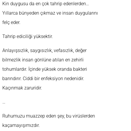
Kin duygusu da en çok tahrip edenlerden…
Yıllarca bünyeden çıkmaz ve insan duygularını
felç eder.
Tahrip ediciliği yüksektir.
Anlayışsızlık, saygısızlık, vefasızlık, değer
bilmezlik insan gönlüne atılan en zehirli
tohumlardır. İçinde yüksek oranda bakteri
barındırır. Ciddi bir enfeksiyon nedenidir.
Kaçınmak zaruridir.
…
Ruhumuzu muazzep eden şey, bu virüslerden
kaçamayışımızdır.