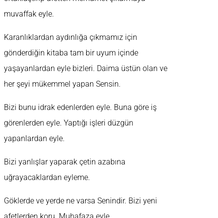
muvaffak eyle.
Karanlıklardan aydınlığa çıkmamız için
gönderdiğin kitaba tam bir uyum içinde
yaşayanlardan eyle bizleri. Daima üstün olan ve
her şeyi mükemmel yapan Sensin.
Bizi bunu idrak edenlerden eyle. Buna göre iş
görenlerden eyle. Yaptığı işleri düzgün
yapanlardan eyle.
Bizi yanlışlar yaparak çetin azabına
uğrayacaklardan eyleme.
Göklerde ve yerde ne varsa Senindir. Bizi yeni
afetlerden koru. Muhafaza eyle.