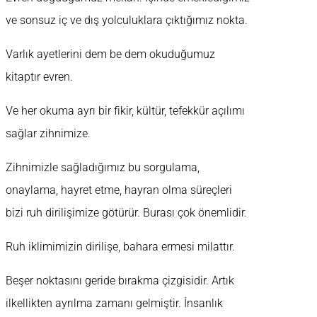
ve sonsuz iç ve dış yolculuklara çıktığımız nokta.
Varlık ayetlerini dem be dem okuduğumuz
kitaptır evren.
Ve her okuma ayrı bir fikir, kültür, tefekkür açılımı
sağlar zihnimize.
Zihnimizle sağladığımız bu sorgulama,
onaylama, hayret etme, hayran olma süreçleri
bizi ruh dirilişimize götürür. Burası çok önemlidir.
Ruh iklimimizin dirilişe, bahara ermesi milattır.
Beşer noktasını geride bırakma çizgisidir. Artık
ilkellikten ayrılma zamanı gelmiştir. İnsanlık