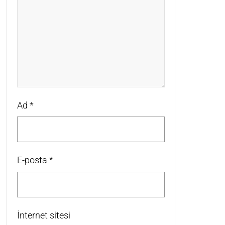
Ad
*
E-posta
*
İnternet sitesi