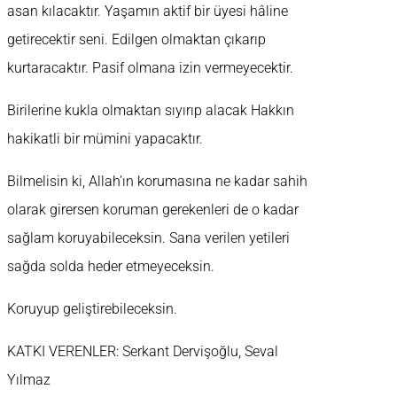
asan kılacaktır. Yaşamın aktif bir üyesi hâline
getirecektir seni. Edilgen olmaktan çıkarıp
kurtaracaktır. Pasif olmana izin vermeyecektir.
Birilerine kukla olmaktan sıyırıp alacak Hakkın
hakikatli bir mümini yapacaktır.
Bilmelisin ki, Allah’ın korumasına ne kadar sahih
olarak girersen koruman gerekenleri de o kadar
sağlam koruyabileceksin. Sana verilen yetileri
sağda solda heder etmeyeceksin.
Koruyup geliştirebileceksin.
KATKI VERENLER: Serkant Dervişoğlu, Seval
Yılmaz