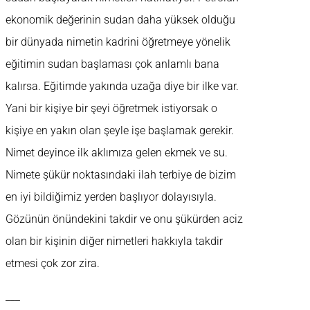
ekonomik değerinin sudan daha yüksek olduğu
bir dünyada nimetin kadrini öğretmeye yönelik
eğitimin sudan başlaması çok anlamlı bana
kalırsa. Eğitimde yakında uzağa diye bir ilke var.
Yani bir kişiye bir şeyi öğretmek istiyorsak o
kişiye en yakın olan şeyle işe başlamak gerekir.
Nimet deyince ilk aklımıza gelen ekmek ve su.
Nimete şükür noktasındaki ilah terbiye de bizim
en iyi bildiğimiz yerden başlıyor dolayısıyla.
Gözünün önündekini takdir ve onu şükürden aciz
olan bir kişinin diğer nimetleri hakkıyla takdir
etmesi çok zor zira.
___