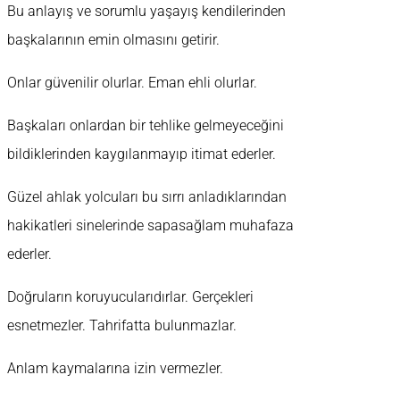
Bu anlayış ve sorumlu yaşayış kendilerinden
başkalarının emin olmasını getirir.
Onlar güvenilir olurlar. Eman ehli olurlar.
Başkaları onlardan bir tehlike gelmeyeceğini
bildiklerinden kaygılanmayıp itimat ederler.
Güzel ahlak yolcuları bu sırrı anladıklarından
hakikatleri sinelerinde sapasağlam muhafaza
ederler.
Doğruların koruyucularıdırlar. Gerçekleri
esnetmezler. Tahrifatta bulunmazlar.
Anlam kaymalarına izin vermezler.