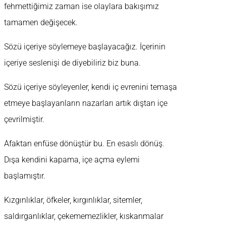
fehmettiğimiz zaman ise olaylara bakışımız
tamamen değişecek.
Sözü içeriye söylemeye başlayacağız. İçerinin
içeriye seslenişi de diyebiliriz biz buna.
Sözü içeriye söyleyenler, kendi iç evrenini temaşa
etmeye başlayanların nazarları artık dıştan içe
çevrilmiştir.
Afaktan enfüse dönüştür bu. En esaslı dönüş.
Dışa kendini kapama, içe açma eylemi
başlamıştır.
Kızgınlıklar, öfkeler, kırgınlıklar, sitemler,
saldırganlıklar, çekememezlikler, kıskanmalar