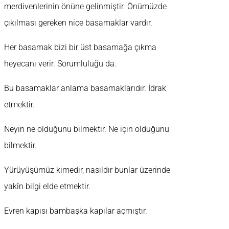
merdivenlerinin önüne gelinmiştir. Önümüzde
çıkılması gereken nice basamaklar vardır.
Her basamak bizi bir üst basamağa çıkma
heyecanı verir. Sorumluluğu da.
Bu basamaklar anlama basamaklarıdır. İdrak
etmektir.
Neyin ne olduğunu bilmektir. Ne için olduğunu
bilmektir.
Yürüyüşümüz kimedir, nasıldır bunlar üzerinde
yakîn bilgi elde etmektir.
Evren kapısı bambaşka kapılar açmıştır.